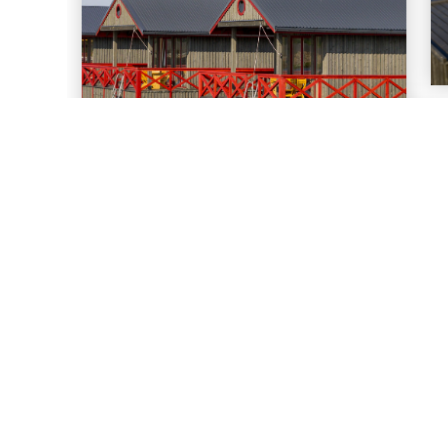
Контакты