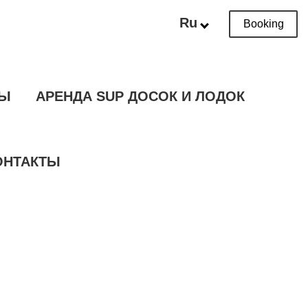
Ru
Booking
ТЫ
АРЕНДА SUP ДОСОК И ЛОДОК
ОНТАКТЫ