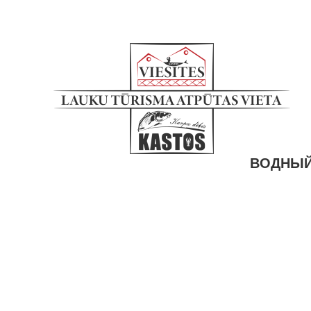
ВОДНЫЙ