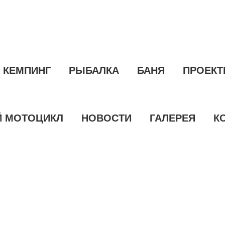
КЕМПИНГ
РЫБАЛКА
БАНЯ
ПРОЕК
 МОТОЦИКЛ
НОВОСТИ
ГАЛЕРЕЯ
К