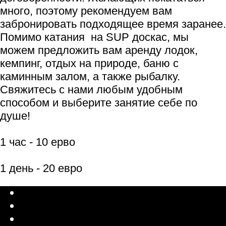
много, поэтому рекомендуем вам
забронировать подходящее время заранее.
Помимо катания на SUP доскас, мы
можем предложить вам аренду лодок,
кемпинг, отдых на природе, баню с
каминным залом, а также рыбалку.
Свяжитесь с нами любым удобным
способом и выберите занятие себе по
душе!
1 час - 10 ерво
1 день - 20 евро
Latviešu valoda
Русский
English