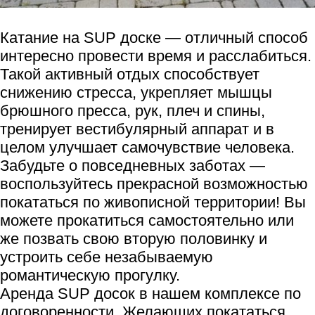
Катание на SUP доске — отличный способ
интересно провести время и расслабиться.
Такой активный отдых способствует
снижению стресса, укрепляет мышцы
брюшного пресса, рук, плеч и спины,
тренирует вестибулярный аппарат и в
целом улучшает самочувствие человека.
Забудьте о повседневных заботах —
воспользуйтесь прекрасной возможностью
покататься по живописной территории! Вы
можете прокатиться самостоятельно или
же позвать свою вторую половинку и
устроить себе незабываемую
романтическую прогулку.
Аренда SUP досок в нашем комплексе по
договоренности. Желающих покататься