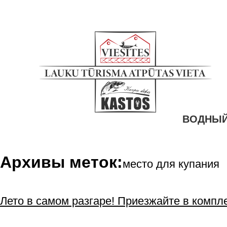
ВОДНЫЙ
Архивы меток:
место для купания
Лето в самом разгаре! Приезжайте в компл