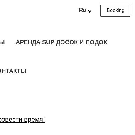
Ru
Booking
ТЫ
АРЕНДА SUP ДОСОК И ЛОДОК
ОНТАКТЫ
ровести время!