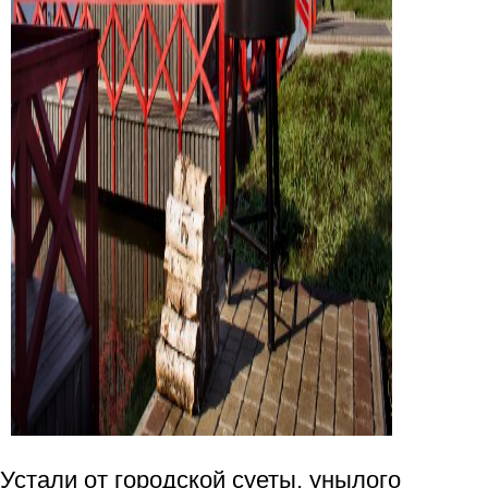
Устали от городской суеты, унылого