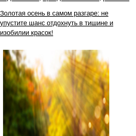
Золотая осень в самом разгаре: не
упустите шанс отдохнуть в тишине и
изобилии красок!