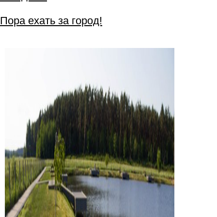
Пора ехать за город!