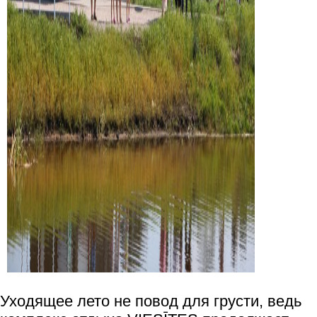
Уходящее лето не повод для грусти, ведь