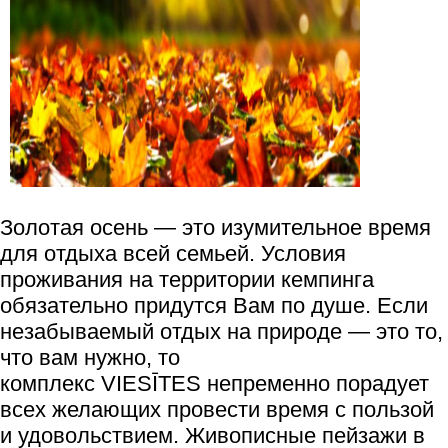
Золотая осень — это изумительное время
для отдыха всей семьей. Условия
проживания на территории кемпинга
обязательно придутся Вам по душе. Если
незабываемый отдых на природе — это то,
что вам нужно, то
комплекс VIESĪTES непременно порадует
всех желающих провести время с пользой
и удовольствием. Живописные пейзажи в