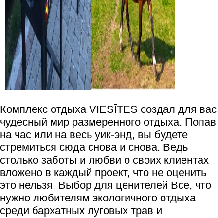
Комплекс отдыха VIESĪTES создал для вас
чудесный мир размеренного отдыха. Попав
на час или на весь уик-энд, вы будете
стремиться сюда снова и снова. Ведь
столько заботы и любви о своих клиентах
вложено в каждый проект, что не оценить
это нельзя. Выбор для ценителей Все, что
нужно любителям экологичного отдыха
среди бархатных луговых трав и