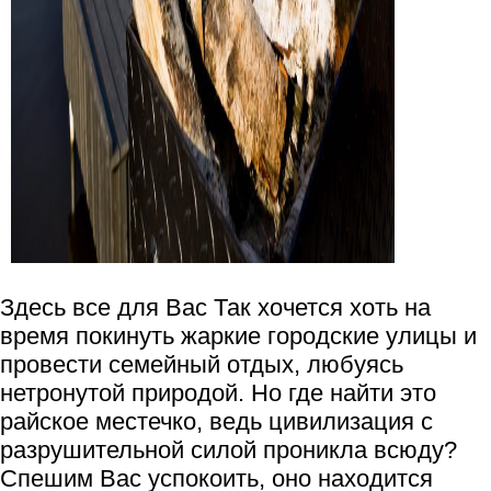
Здесь все для Вас Так хочется хоть на
время покинуть жаркие городские улицы и
провести семейный отдых, любуясь
нетронутой природой. Но где найти это
райское местечко, ведь цивилизация с
разрушительной силой проникла всюду?
Спешим Вас успокоить, оно находится