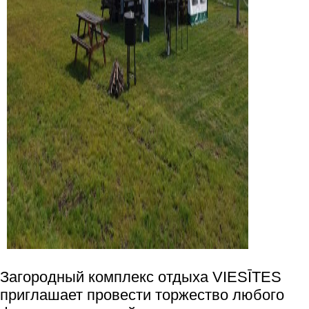
Загородный комплекс отдыха VIESĪTES
приглашает провести торжество любого