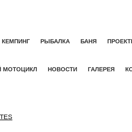
КЕМПИНГ
РЫБАЛКА
БАНЯ
ПРОЕК
 МОТОЦИКЛ
НОВОСТИ
ГАЛЕРЕЯ
К
ĪTES