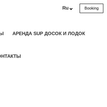
Ru
Booking
ТЫ
АРЕНДА SUP ДОСОК И ЛОДОК
ОНТАКТЫ