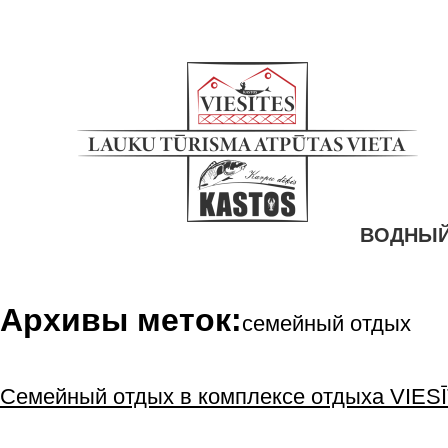
ВОДНЫЙ
Архивы меток:
семейный отдых
Семейный отдых в комплексе отдыха VIES