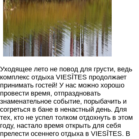
Уходящее лето не повод для грусти, ведь
комплекс отдыха VIESĪTES продолжает
принимать гостей! У нас можно хорошо
провести время, отпраздновать
знаменательное событие, порыбачить и
согреться в бане в ненастный день. Для
тех, кто не успел толком отдохнуть в этом
году, настало время открыть для себя
прелести осеннего отдыха в VIESĪTES. В