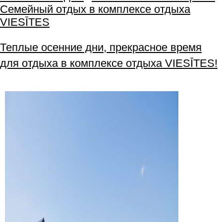
Семейный отдых в комплексе отдыха
VIESĪTES
Теплые осенние дни, прекрасное время
для отдыха в комплексе отдыха VIESĪTES!