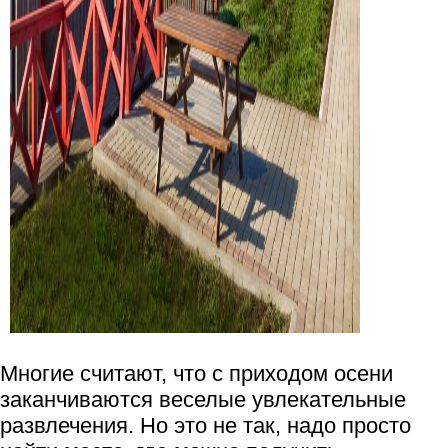
Многие считают, что с приходом осени
заканчиваются веселые увлекательные
развлечения. Но это не так, надо просто