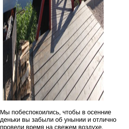
Мы побеспокоились, чтобы в осенние
деньки вы забыли об унынии и отлично
провели время на свежем воздухе.