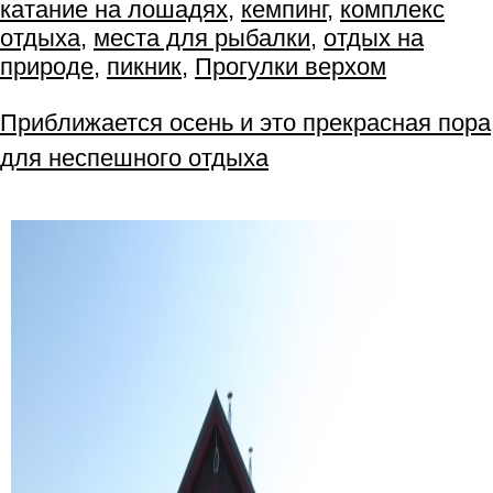
катание на лошадях
,
кемпинг
,
комплекс
отдыха
,
места для рыбалки
,
отдых на
природе
,
пикник
,
Прогулки верхом
Приближается осень и это прекрасная пора
для неспешного отдыха