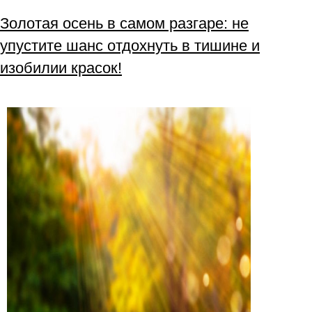
Золотая осень в самом разгаре: не
упустите шанс отдохнуть в тишине и
изобилии красок!