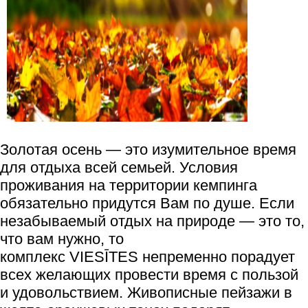
Золотая осень — это изумительное время
для отдыха всей семьей. Условия
проживания на территории кемпинга
обязательно придутся Вам по душе. Если
незабываемый отдых на природе — это то,
что вам нужно, то
комплекс VIESĪTES непременно порадует
всех желающих провести время с пользой
и удовольствием. Живописные пейзажи в