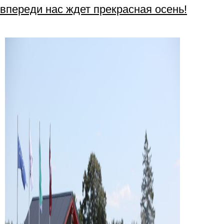
впереди нас ждет прекрасная осень!