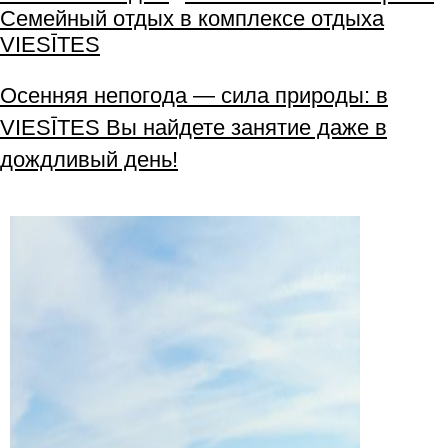
Семейный отдых в комплексе отдыха
VIESĪTES
Осенняя непогода — сила природы: в
VIESĪTES Вы найдете занятие даже в
дождливый день!