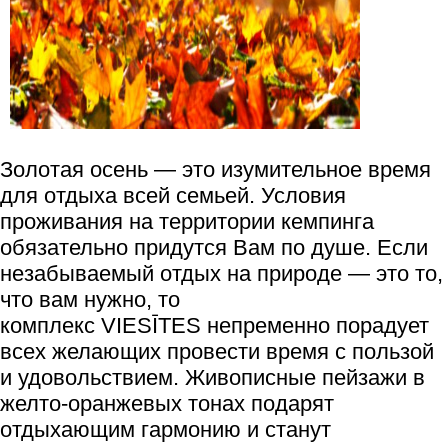
Золотая осень — это изумительное время
для отдыха всей семьей. Условия
проживания на территории кемпинга
обязательно придутся Вам по душе. Если
незабываемый отдых на природе — это то,
что вам нужно, то
комплекс VIESĪTES непременно порадует
всех желающих провести время с пользой
и удовольствием. Живописные пейзажи в
желто-оранжевых тонах подарят
отдыхающим гармонию и станут