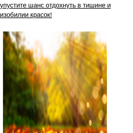
упустите шанс отдохнуть в тишине и
изобилии красок!