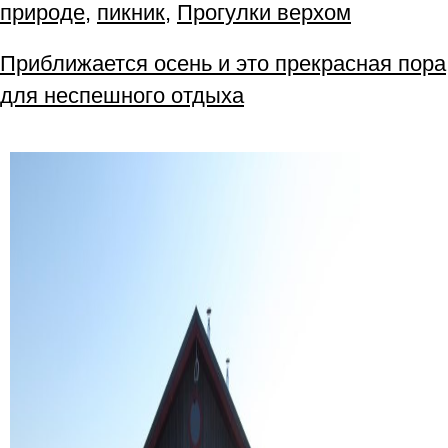
природе
,
пикник
,
Прогулки верхом
Приближается осень и это прекрасная пора
для неспешного отдыха