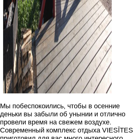
Мы побеспокоились, чтобы в осенние
деньки вы забыли об унынии и отлично
провели время на свежем воздухе.
Современный комплекс отдыха VIESĪTES
приготовил для вас много интересного.