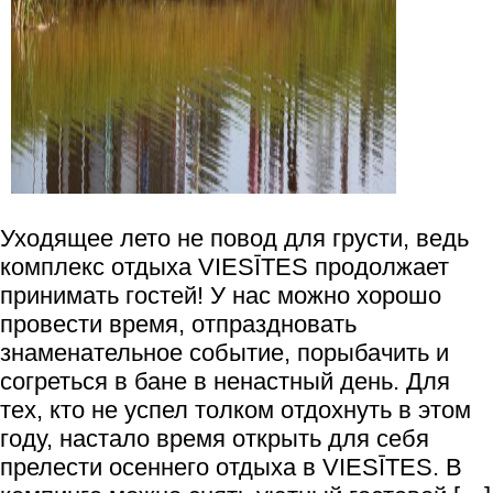
Уходящее лето не повод для грусти, ведь
комплекс отдыха VIESĪTES продолжает
принимать гостей! У нас можно хорошо
провести время, отпраздновать
знаменательное событие, порыбачить и
согреться в бане в ненастный день. Для
тех, кто не успел толком отдохнуть в этом
году, настало время открыть для себя
прелести осеннего отдыха в VIESĪTES. В