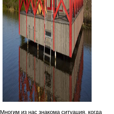
Многим из нас знакома ситуация, когда