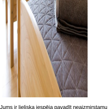
Jums ir lieliska iespēja pavadīt neaizmirstamu