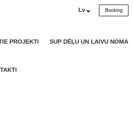
Lv
Booking
TIE PROJEKTI
SUP DĒĻU UN LAIVU NOMA
TAKTI